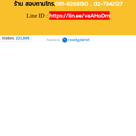
ร้าน สอบถาม
โทร.
081-8268150 ,
02-7342127
https://lin.ee/vaAHoDm
Line ID :
Visitors:
221,606