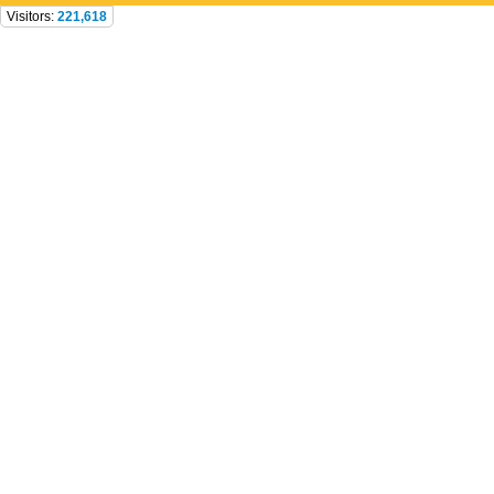
Visitors:
221,618